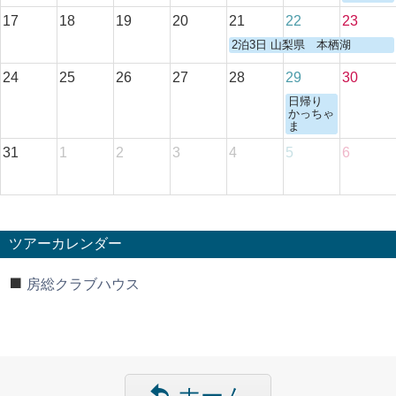
17
18
19
20
21
22
23
2泊3日 山梨県 本栖湖
24
25
26
27
28
29
30
日帰り
かっちゃ
ま
31
1
2
3
4
5
6
ツアーカレンダー
房総クラブハウス