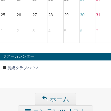
25
26
27
28
29
30
31
1
2
3
4
5
6
7
ツアーカレンダー
房総クラブハウス
ホーム