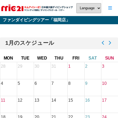
ファンダイビングツアー「福岡店」
1月のスケジュール
MON
TUE
WED
THU
FRI
SAT
SUN
28
29
30
31
1
2
3
4
5
6
7
8
9
10
11
12
13
14
15
16
17
18
19
20
21
22
23
24