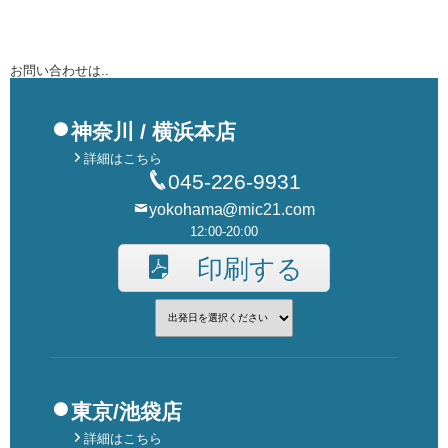
お問い合わせは..
神奈川 / 横浜本店
詳細はこちら
045-226-9931
yokohama@mic21.com
12:00-20:00
印刷する
東京/池袋店
詳細はこちら