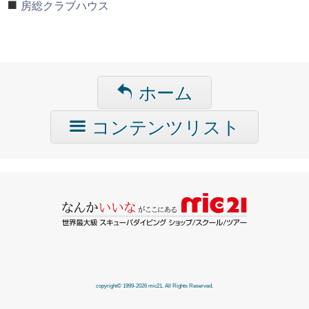
房総クラブハウス
ホーム
コンテンツリスト
copyright© 1999-2026 mic21. All Rights Reserved.