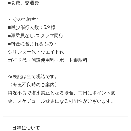
■食費、交通費
＜その他備考＞
■最少催行人数：5名様
■添乗員なし/スタッフ同行
■料金に含まれるもの：
シリンダー代・ウエイト代
ガイド代・施設使用料・ボート乗船料
※表記は全て税込です。
〈海況不良時のご案内〉
海況不良で潜水禁止となる場合、前日にポイント変
更、スケジュール変更になる可能性がございます。
日程について