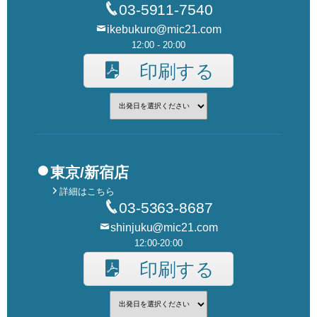
03-5911-7540
ikebukuro@mic21.com
12:00 - 20:00
印刷する
東京/新宿店
詳細はこちら
03-5363-8687
shinjuku@mic21.com
12:00-20:00
印刷する