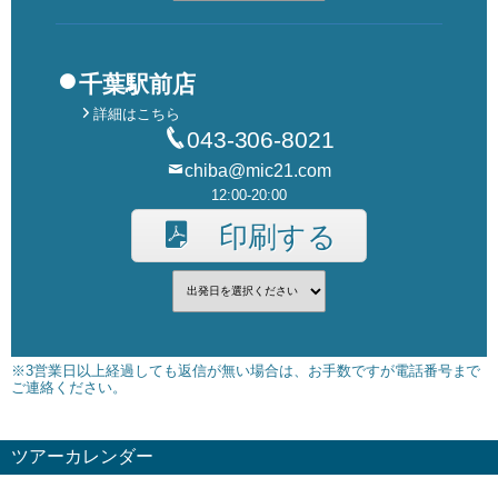
千葉駅前店
詳細はこちら
043-306-8021
chiba@mic21.com
12:00-20:00
印刷する
※3営業日以上経過しても返信が無い場合は、お手数ですが電話番号まで
ご連絡ください。
ツアーカレンダー